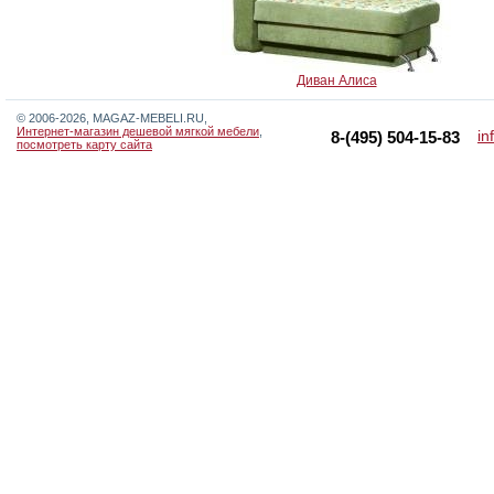
Диван Алиса
© 2006-2026, MAGAZ-MEBELI.RU,
Интернет-магазин дешевой мягкой мебели
,
in
8-(495) 504-15-83
посмотреть карту сайта